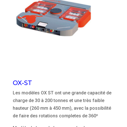
OX-ST
Les modèles OX ST ont une grande capacité de
charge de 30 à 200 tonnes et une très faible
hauteur (260 mm à 450 mm), avec la possibilité
de faire des rotations completes de 360º