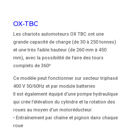
OX-TBC
Les chariots automoteurs OX TBC ont une
grande capacité de charge (de 30 à 250 tonnes)
et une très faible hauteur (de 260 mm à 450
mm), avec la possibilité de faire des tours
complets de 360º
Ce modèle peut fonctionner sur secteur triphasé
400 V 50/60Hz et par module batteries
Il est également équipé d’une pompe hydraulique
qui crée l’élévation du cylindre et la rotation des
roues au moyen d’un motoréducteur.
• Entraînement par chaîne et pignon dans chaque
roue