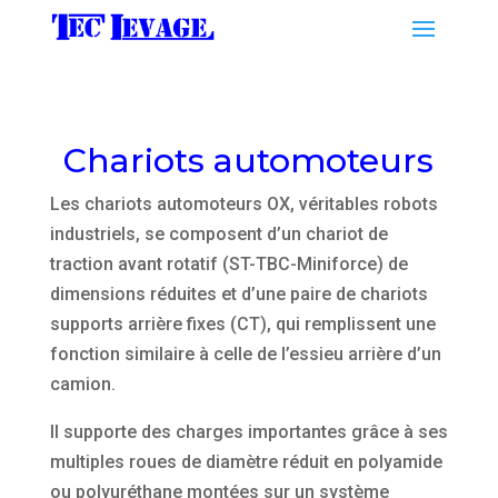
Chariots automoteurs
Les chariots automoteurs OX, véritables robots
industriels, se composent d’un chariot de
traction avant rotatif (ST-TBC-Miniforce) de
dimensions réduites et d’une paire de chariots
supports arrière fixes (CT), qui remplissent une
fonction similaire à celle de l’essieu arrière d’un
camion.
Il supporte des charges importantes grâce à ses
multiples roues de diamètre réduit en polyamide
ou polyuréthane montées sur un système