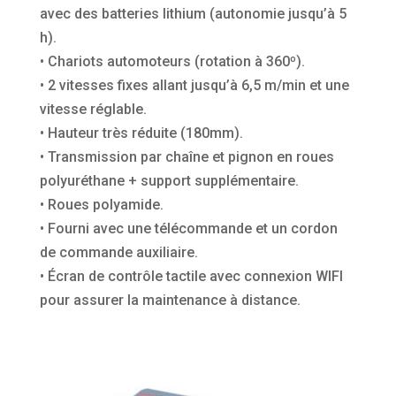
avec des batteries lithium (autonomie jusqu’à 5
h).
• Chariots automoteurs (rotation à 360º).
• 2 vitesses fixes allant jusqu’à 6,5 m/min et une
vitesse réglable.
• Hauteur très réduite (180mm).
• Transmission par chaîne et pignon en roues
polyuréthane + support supplémentaire.
• Roues polyamide.
• Fourni avec une télécommande et un cordon
de commande auxiliaire.
• Écran de contrôle tactile avec connexion WIFI
pour assurer la maintenance à distance.