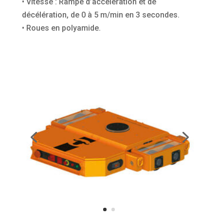
• Vitesse : Rampe d’accélération et de
décélération, de 0 à 5 m/min en 3 secondes.
• Roues en polyamide.