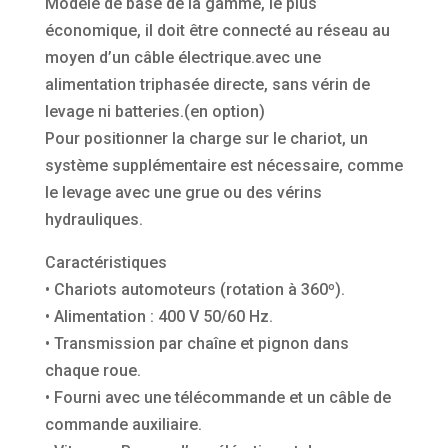
Modèle de base de la gamme, le plus
économique, il doit être connecté au réseau au
moyen d’un câble électrique.avec une
alimentation triphasée directe, sans vérin de
levage ni batteries.(en option)
Pour positionner la charge sur le chariot, un
système supplémentaire est nécessaire, comme
le levage avec une grue ou des vérins
hydrauliques.
Caractéristiques
• Chariots automoteurs (rotation à 360º).
• Alimentation : 400 V 50/60 Hz.
• Transmission par chaîne et pignon dans
chaque roue.
• Fourni avec une télécommande et un câble de
commande auxiliaire.