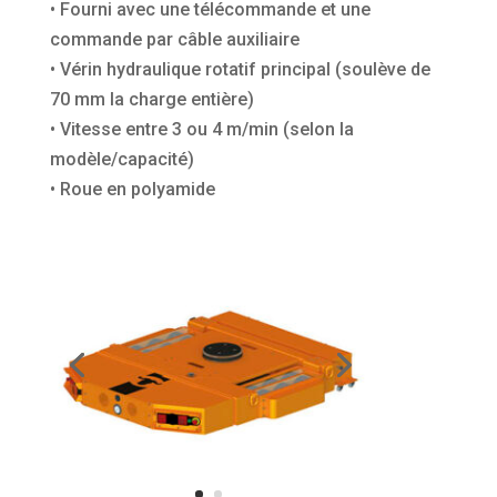
• Fourni avec une télécommande et une
commande par câble auxiliaire
• Vérin hydraulique rotatif principal (soulève de
70 mm la charge entière)
• Vitesse entre 3 ou 4 m/min (selon la
modèle/capacité)
• Roue en polyamide