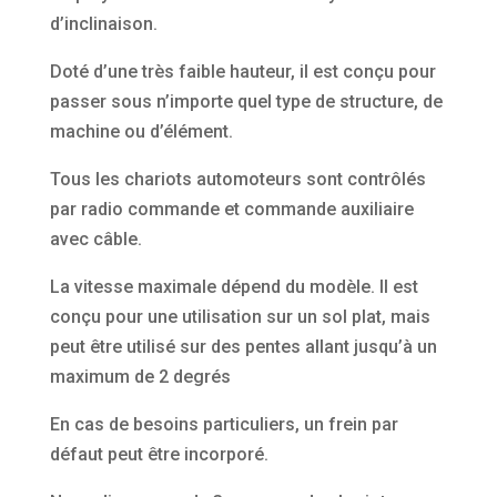
d’inclinaison.
Doté d’une très faible hauteur, il est conçu pour
passer sous n’importe quel type de structure, de
machine ou d’élément.
Tous les chariots automoteurs sont contrôlés
par radio commande et commande auxiliaire
avec câble.
La vitesse maximale dépend du modèle. Il est
conçu pour une utilisation sur un sol plat, mais
peut être utilisé sur des pentes allant jusqu’à un
maximum de 2 degrés
En cas de besoins particuliers, un frein par
défaut peut être incorporé.