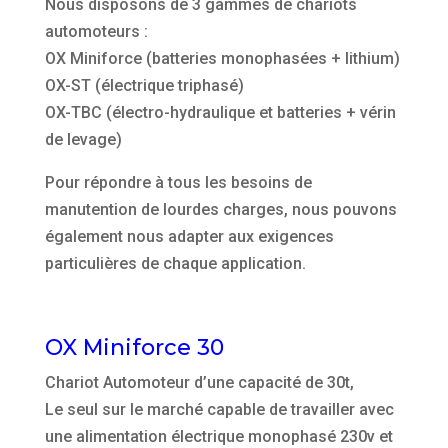
Nous disposons de 3 gammes de chariots
automoteurs :
OX Miniforce (batteries monophasées + lithium)
OX-ST (électrique triphasé)
OX-TBC (électro-hydraulique et batteries + vérin
de levage)
Pour répondre à tous les besoins de
manutention de lourdes charges, nous pouvons
également nous adapter aux exigences
particulières de chaque application.
OX Miniforce 30
Chariot Automoteur d’une capacité de 30t,
Le seul sur le marché capable de travailler avec
une alimentation électrique monophasé 230v et